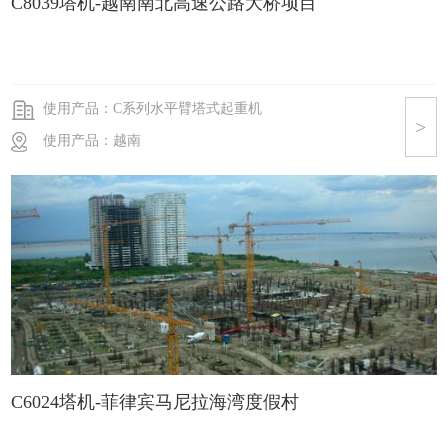
C8039塔机-越南南北高速公路大桥项目
使用产品：C系列水平臂塔式起重机
>
使用产品：越南
C6024塔机-菲律宾马尼拉海湾度假村