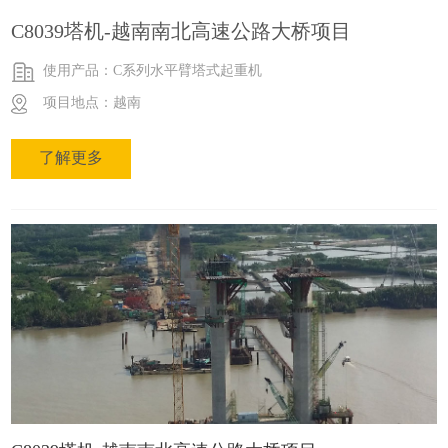
C8039塔机-越南南北高速公路大桥项目
使用产品：C系列水平臂塔式起重机
项目地点：越南
了解更多