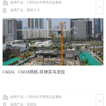
使用产品：C系列水平臂塔式起重机
>
使用产品：斯里兰卡
C6024、C6018塔机-菲律宾马尼拉
使用产品：C系列水平臂塔式起重机
>
使用产品：菲律宾