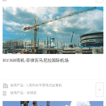
H3/36B塔机-菲律宾马尼拉国际机场
使用产品：C系列水平臂塔式起重机
>
使用产品：菲律宾