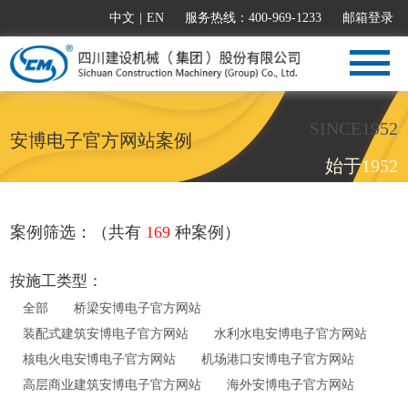
中文
|
EN
服务热线：400-969-1233
邮箱登录
SINCE1952
安博电子官方网站案例
始于1952
案例筛选：（共有
169
种案例）
按施工类型：
全部
桥梁安博电子官方网站
装配式建筑安博电子官方网站
水利水电安博电子官方网站
核电火电安博电子官方网站
机场港口安博电子官方网站
高层商业建筑安博电子官方网站
海外安博电子官方网站