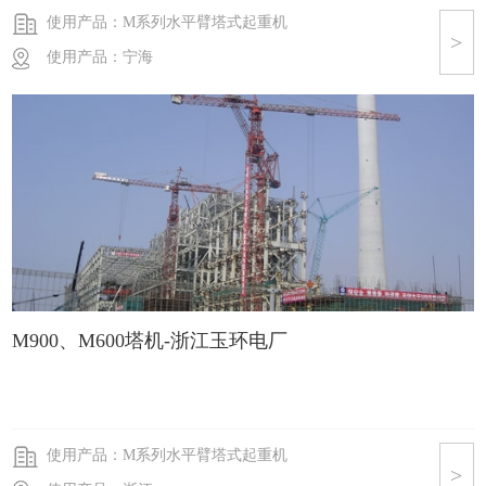
使用产品：M系列水平臂塔式起重机
>
使用产品：宁海
M900、M600塔机-浙江玉环电厂
使用产品：M系列水平臂塔式起重机
>