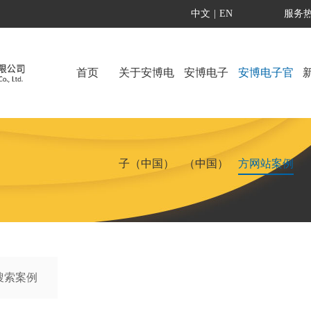
中文
|
EN
服务热线
首页
关于安博电
安博电子
安博电子官
子（中国）
（中国）
方网站案例
 搜索案例