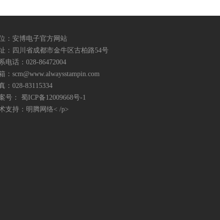
位：安博电子官方网站
址：四川省成都市金牛区古柏路54号
系电话：028-86472004
：scm@www.alwaysstampin.com
：028-83115334
案号：
蜀ICP备12009668号-1
术支持：
明腾网络
<
/p>