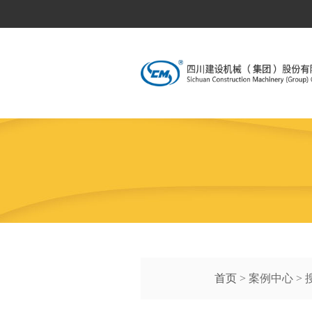
首页
> 案例中心 >