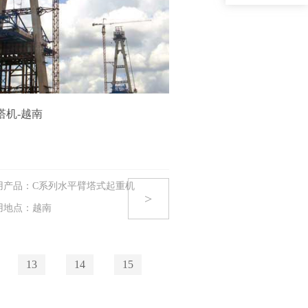
C塔机-越南
用产品：C系列水平臂塔式起重机
>
用地点：越南
13
14
15