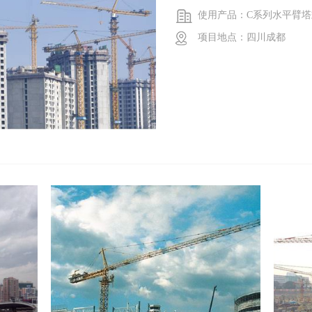
使用产品：C系列水平臂
项目地点：四川成都