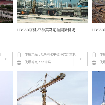
H3/36B塔机-菲律宾马尼拉国际机场
机
使用产品：C系列水平臂塔式起重机
使
>
>
使用地点：菲律宾
使