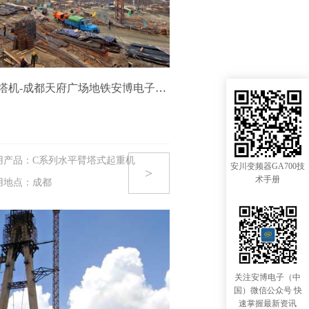
H3/36B塔机-成都天府广场地铁安博电子官方网站
用产品：C系列水平臂塔式起重机
安川变频器GA700技
>
术手册
用地点：成都
关注安博电子（中
国）微信公众号 快
速掌握最新资讯