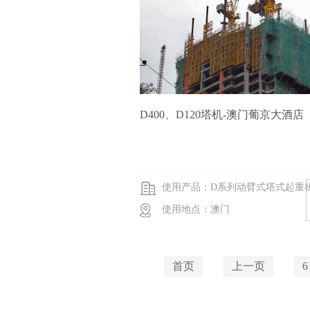
D400、D120塔机-澳门葡京大酒店
使用产品：D系列动臂式塔式起重
使用地点：澳门
首页
上一页
6