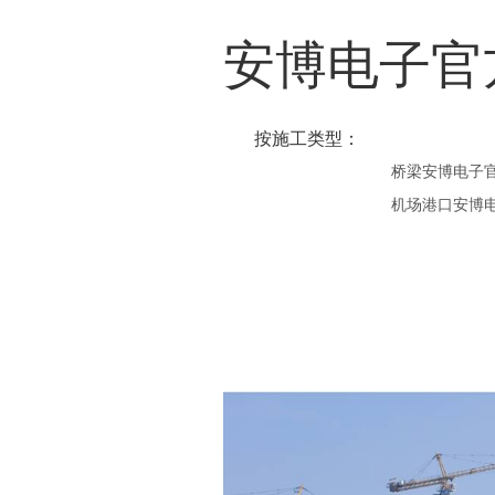
安博电子官
按施工类型：
桥梁安博电子
机场港口安博