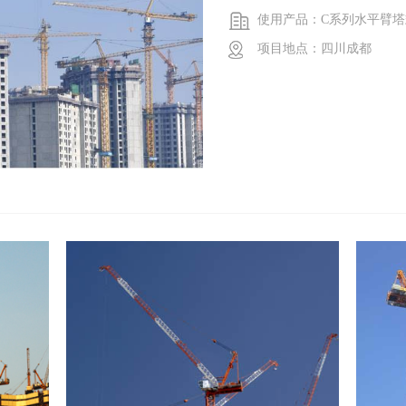
使用产品：C系列水平臂
项目地点：四川成都