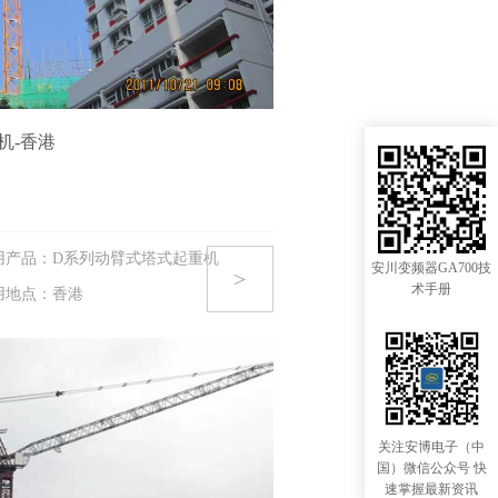
塔机-香港
用产品：D系列动臂式塔式起重机
安川变频器GA700技
>
术手册
用地点：香港
关注安博电子（中
国）微信公众号 快
速掌握最新资讯