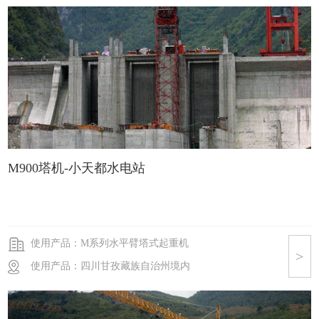
M900塔机-小天都水电站
使用产品：M系列水平臂塔式起重机
>
使用产品：四川甘孜藏族自治州境内