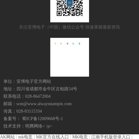
工地塔机吊重之最。由于水平臂塔机比超大型动臂式塔机
工作效率高且覆盖面积更大，所以大大提高升船机标段混
凝土浇筑入仓速度。 目前安博电子（中国）所有塔机运
关注安博电子（中国）微信公众号 快速掌握最新资讯
行状况良好，在向家坝水电站建设中发挥举着足轻重的作
用。
单位：安博电子官方网站
地址：四川省成都市金牛区古柏路54号
联系电话：028-86472004
邮箱：scm@www.alwaysstampin.com
传真：028-83115334
备案号：
蜀ICP备12009668号-1
技术支持：
明腾网络
<
/p>
AK网站
|
mk电竞
|
MK官方在线入口
|
MK电竞
|
江南手机版登录入口
|