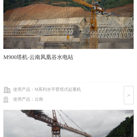
M900塔机-云南凤凰谷水电站
使用产品：M系列水平臂塔式起重机
>
使用产品：云南