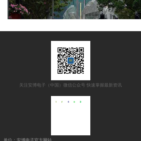
关注安博电子（中国）微信公众号 快速掌握最新资讯
单位：安博电子官方网站