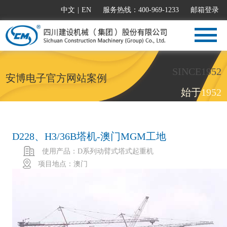
中文
|
EN
服务热线：400-969-1233
邮箱登录
SINCE1952
安博电子官方网站案例
始于1952
D228、H3/36B塔机-澳门MGM工地
使用产品：D系列动臂式塔式起重机
项目地点：澳门