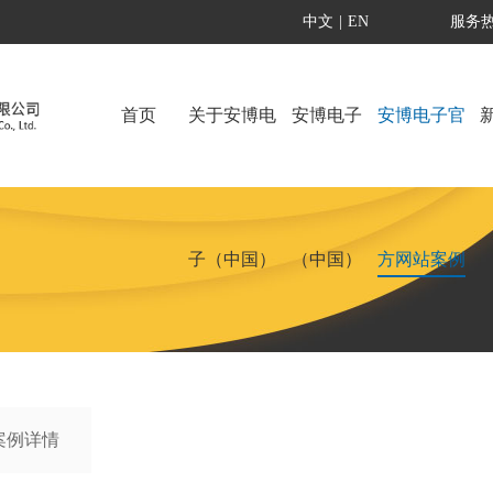
中文
|
EN
服务热线
首页
关于安博电
安博电子
安博电子官
子（中国）
（中国）
方网站案例
案例详情