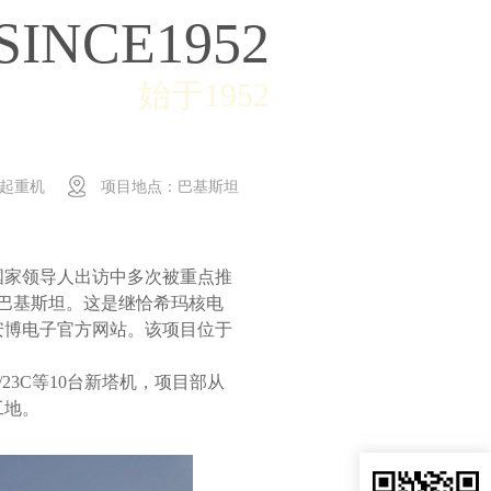
SINCE1952
始于1952
式起重机
项目地点：巴基斯坦
国家领导人出访中多次被重点推
地巴基斯坦。这是继恰希玛核电
安博电子官方网站。该项目位于
/23C等10台新塔机，项目部从
工地。