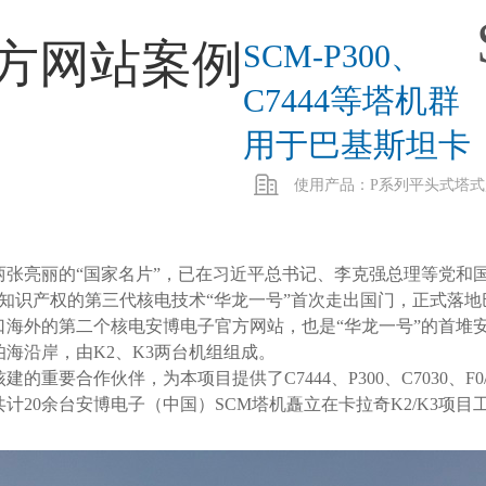
方网站案例
SCM-P300、
C7444等塔机群
用于巴基斯坦卡
使用产品：P系列平头式塔
张亮丽的“国家名片”，已在习近平总书记、李克强总理等党和
自主知识产权的第三代核电技术“华龙一号”首次走出国门，正式落
口海外的第二个核电安博电子官方网站，也是“华龙一号”的首堆
海沿岸，由K2、K3两台机组组成。
要合作伙伴，为本项目提供了C7444、P300、C7030、F0
计20余台安博电子（中国）SCM塔机矗立在卡拉奇K2/K3项目