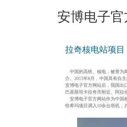
安博电子官
拉奇核电站项目
中国的高铁、核电，被誉为两
介。2015年8月，中国具有
安博电子官方网站后，我国出
巴基斯坦卡拉奇市附近、阿拉伯
安博电子官方网站作为中国核建的重
恰希玛项目调入10余台塔机，共