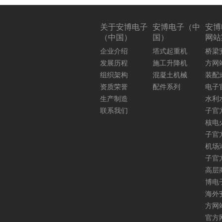
关于安博电子
安博电子（中
安博
（中国）
国）
网站
企业介绍
塔式起重机
桥梁
发展历程
施工升降机
方网
组织架构
混凝土机械
装配
资质荣誉
配件系列
电子
生产制造
水利
联系我们
子官
核电
子官
机场
子官
高层
博电
海外
方网
官方