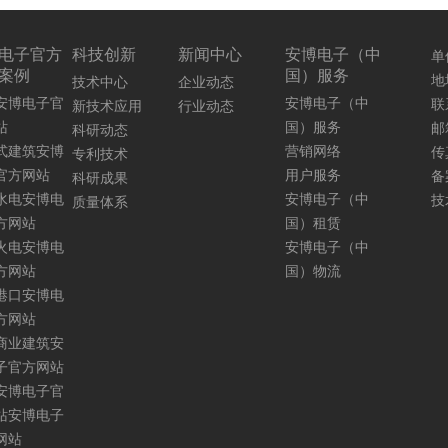
电子官方
科技创新
新闻中心
安博电子（中
单
案例
国）服务
地
技术中心
企业动态
安博电子官
安博电子（中
联
新技术应用
行业动态
站
国）服务
邮箱
科研动态
式建筑安博
营销网络
传真
专利技术
官方网站
用户服务
备
科研成果
水电安博电
安博电子（中
技
质量体系
方网站
国）租赁
火电安博电
安博电子（中
方网站
国）物流
港口安博电
方网站
商业建筑安
子官方网站
安博电子官
站安博电子
网站