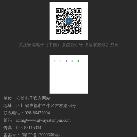
关注安博电子（中国）微信公众号 快速掌握最新资讯
单位：安博电子官方网站
地址：四川省成都市金牛区古柏路54号
联系电话：028-86472004
邮箱：scm@www.alwaysstampin.com
传真：028-83115334
备案号：
蜀ICP备12009668号-1