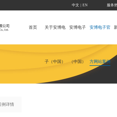
中文
|
EN
服务热线
首页
关于安博电
安博电子
安博电子官
子（中国）
（中国）
方网站案例
案例详情