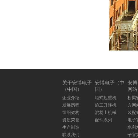
关于安博电子
安博电子（中
安博
（中国）
国）
网站
企业介绍
塔式起重机
桥梁
发展历程
施工升降机
方网
组织架构
混凝土机械
装配
资质荣誉
配件系列
电子
生产制造
水利
联系我们
子官