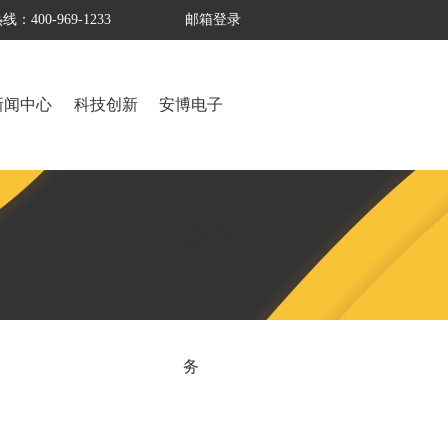
：400-969-1233
邮箱登录
新闻中心
科技创新
安博电子
（中国）服
务